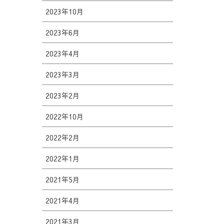
2023年10月
2023年6月
2023年4月
2023年3月
2023年2月
2022年10月
2022年2月
2022年1月
2021年5月
2021年4月
2021年3月