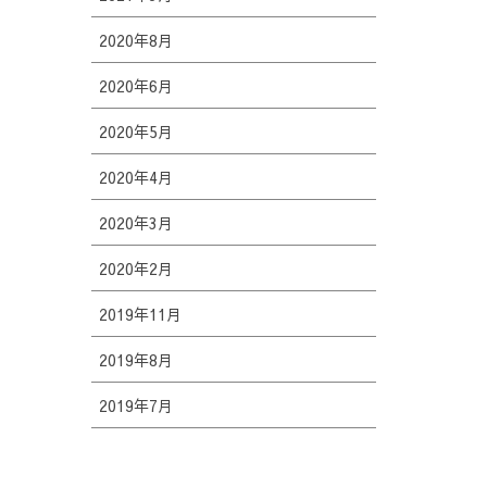
2020年8月
2020年6月
2020年5月
2020年4月
2020年3月
2020年2月
2019年11月
2019年8月
2019年7月