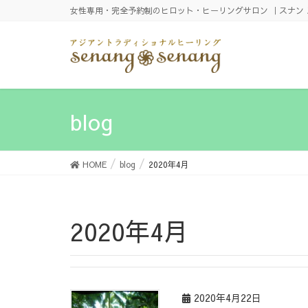
女性専用・完全予約制のヒロット・ヒーリングサロン ｜スナン 
blog
HOME
blog
2020年4月
2020年4月
2020年4月22日