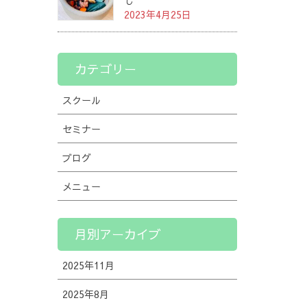
し
2023年4月25日
カテゴリー
スクール
セミナー
ブログ
メニュー
月別アーカイブ
2025年11月
2025年8月